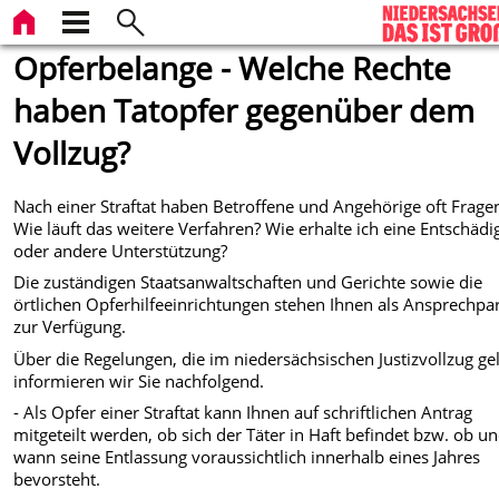
Opferbelange - Welche Rechte
haben Tatopfer gegenüber dem
Vollzug?
Nach einer Straftat haben Betroffene und Angehörige oft Frage
Wie läuft das weitere Verfahren? Wie erhalte ich eine Entschäd
oder andere Unterstützung?
Die zuständigen Staatsanwaltschaften und Gerichte sowie die
örtlichen Opferhilfeeinrichtungen stehen Ihnen als Ansprechpa
zur Verfügung.
Über die Regelungen, die im niedersächsischen Justizvollzug gel
informieren wir Sie nachfolgend.
- Als Opfer einer Straftat kann Ihnen auf schriftlichen Antrag
mitgeteilt werden, ob sich der Täter in Haft befindet bzw. ob u
wann seine Entlassung voraussichtlich innerhalb eines Jahres
bevorsteht.