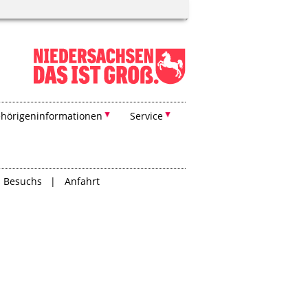
hörigeninformationen
Service
s Besuchs
Anfahrt