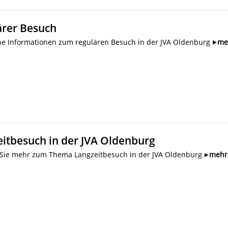
ärer Besuch
ne Informationen zum regulären Besuch in der JVA Oldenburg
me
itbesuch in der JVA Oldenburg
 Sie mehr zum Thema Langzeitbesuch in der JVA Oldenburg
mehr