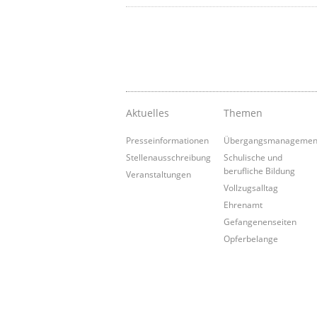
Aktuelles
Themen
Presseinformationen
Übergangsmanagemen
Stellenausschreibung
Schulische und
berufliche Bildung
Veranstaltungen
Vollzugsalltag
Ehrenamt
Gefangenenseiten
Opferbelange