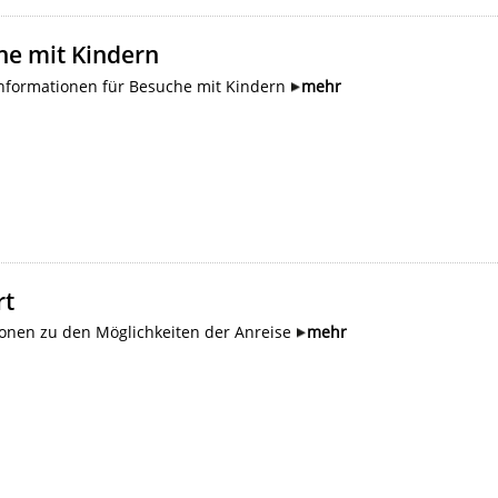
he mit Kindern
Informationen für Besuche mit Kindern
mehr
rt
ionen zu den Möglichkeiten der Anreise
mehr