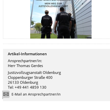
Artikel-Informationen
Ansprechpartner/in:
Herr Thomas Gerdes
Justizvollzugsanstalt Oldenburg
Cloppenburger Straße 400
26133 Oldenburg
Tel: +49 441 4859 130
E-Mail an Ansprechpartner/in